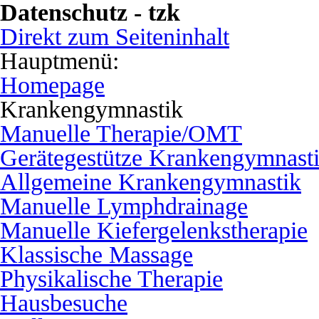
Datenschutz - tzk
Direkt zum Seiteninhalt
Hauptmenü:
Homepage
Krankengymnastik
Manuelle Therapie/OMT
Gerätegestütze Krankengymnast
Allgemeine Krankengymnastik
Manuelle Lymphdrainage
Manuelle Kiefergelenkstherapie
Klassische Massage
Physikalische Therapie
Hausbesuche