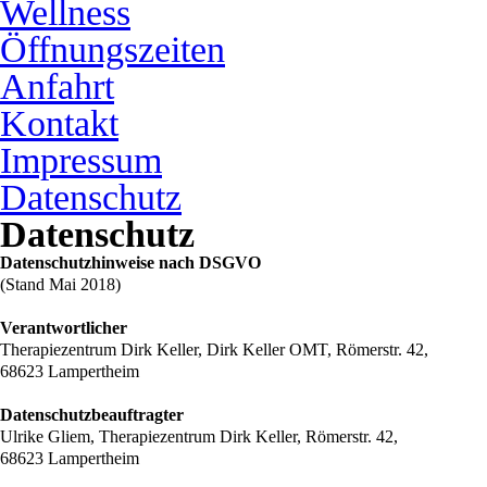
Wellness
Öffnungszeiten
Anfahrt
Kontakt
Impressum
Datenschutz
Datenschutz
Datenschutzhinweise nach DSGVO
(Stand Mai 2018)
Verantwortlicher
Therapiezentrum Dirk Keller, Dirk Keller OMT, Römerstr. 42,
68623 Lampertheim
Datenschutzbeauftragter
Ulrike Gliem, Therapiezentrum Dirk Keller, Römerstr. 42,
68623 Lampertheim