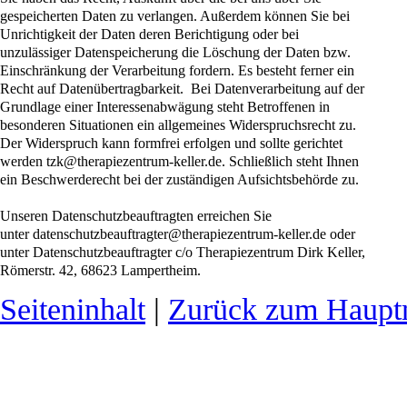
gespeicherten Daten zu verlangen. Außerdem können Sie bei
Unrichtigkeit der Daten deren Berichtigung oder bei
unzulässiger Datenspeicherung die Löschung der Daten bzw.
Einschränkung der Verarbeitung fordern. Es besteht ferner ein
Recht auf Datenübertragbarkeit. Bei Datenverarbeitung auf der
Grundlage einer Interessenabwägung steht Betroffenen in
besonderen Situationen ein allgemeines Widerspruchsrecht zu.
Der Widerspruch kann formfrei erfolgen und sollte gerichtet
werden tzk@therapiezentrum-keller.de. Schließlich steht Ihnen
ein Beschwerderecht bei der zuständigen Aufsichtsbehörde zu.
Unseren Datenschutzbeauftragten erreichen Sie
unter datenschutzbeauftragter@therapiezentrum-keller.de oder
unter Datenschutzbeauftragter c/o Therapiezentrum Dirk Keller,
Römerstr. 42, 68623 Lampertheim.
Seiteninhalt
|
Zurück zum Haup