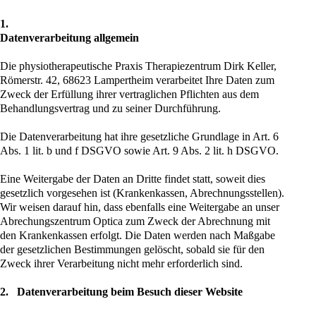
1.
Datenverarbeitung allgemein
Die physiotherapeutische Praxis Therapiezentrum Dirk Keller,
Römerstr. 42, 68623 Lampertheim verarbeitet Ihre Daten zum
Zweck der Erfüllung ihrer vertraglichen Pflichten aus dem
Behandlungsvertrag und zu seiner Durchführung.
Die Datenverarbeitung hat ihre gesetzliche Grundlage in Art. 6
Abs. 1 lit. b und f DSGVO sowie Art. 9 Abs. 2 lit. h DSGVO.
Eine Weitergabe der Daten an Dritte findet statt, soweit dies
gesetzlich vorgesehen ist (Krankenkassen, Abrechnungsstellen).
Wir weisen darauf hin, dass ebenfalls eine Weitergabe an unser
Abrechungszentrum Optica zum Zweck der Abrechnung mit
den Krankenkassen erfolgt. Die Daten werden nach Maßgabe
der gesetzlichen Bestimmungen gelöscht, sobald sie für den
Zweck ihrer Verarbeitung nicht mehr erforderlich sind.
2.
Datenverarbeitung beim Besuch dieser Website