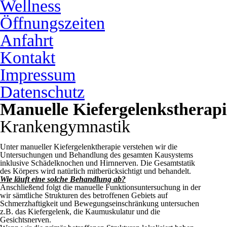
Wellness
Öffnungszeiten
Anfahrt
Kontakt
Impressum
Datenschutz
Manuelle Kiefergelenkstherapi
Krankengymnastik
Unter manueller Kiefergelenktherapie verstehen wir die
Untersuchungen und Behandlung des gesamten Kausystems
inklusive Schädelknochen und Hirnnerven. Die Gesamtstatik
des Körpers wird natürlich mitberücksichtigt und behandelt.
Wie läuft eine solche Behandlung ab?
Anschließend folgt die manuelle Funktionsuntersuchung in der
wir sämtliche Strukturen des betroffenen Gebiets auf
Schmerzhaftigkeit und Bewegungseinschränkung untersuchen
z.B. das Kiefergelenk, die Kaumuskulatur und die
Gesichtsnerven.